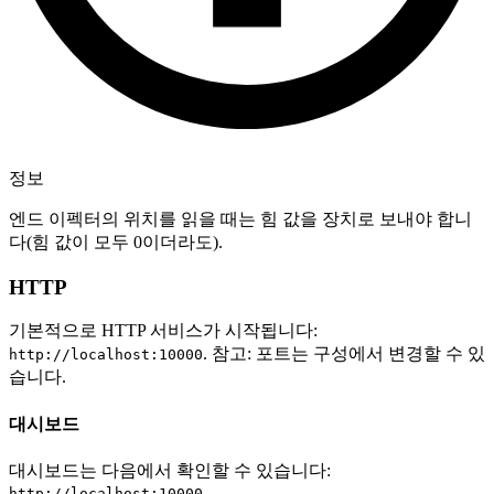
정보
엔드 이펙터의 위치를 읽을 때는 힘 값을 장치로 보내야 합니
다(힘 값이 모두 0이더라도).
HTTP
기본적으로 HTTP 서비스가 시작됩니다:
. 참고: 포트는 구성에서 변경할 수 있
http://localhost:10000
습니다.
대시보드
대시보드는 다음에서 확인할 수 있습니다:
http://localhost:10000