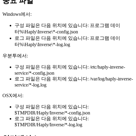
중요 파일
Windows에서:
구성 파일은 다음 위치에 있습니다: 프로그램 데이
터%\Haply\Inverse\*-config.json
로그 파일은 다음 위치에 있습니다: 프로그램 데이
터%\Haply\Inverse\*-log.log
우분투에서:
구성 파일은 다음 위치에 있습니다: /etc/haply-inverse-
service/*-config.json
로그 파일은 다음 위치에 있습니다: /var/log/haply-inverse-
service/*-log.log
OSX에서:
구성 파일은 다음 위치에 있습니다:
$TMPDIR/Haply/Inverse/*-config.json
로그 파일은 다음 위치에 있습니다:
$TMPDIR/Haply/Inverse/*-log.log