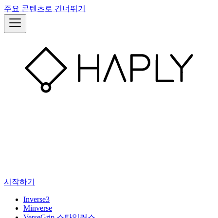
주요 콘텐츠로 건너뛰기
시작하기
Inverse3
Minverse
VerseGrip 스타일러스