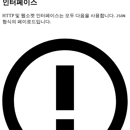
인터페이스
HTTP 및 웹소켓 인터페이스는 모두 다음을 사용합니다.
JSON
형식의 페이로드입니다.