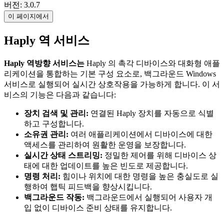
버전: 3.0.7
이 페이지에서
Haply 역 서비스
Haply 역방향 서비스는
Haply 의 촉각 디바이스와 대화형 애플
리케이션을 통합하는 기본 구성 요소로, 백그라운드 Windows
서비스로 실행되어 실시간 상호작용을 가능하게 합니다. 이 서
비스의 기능은 다음과 같습니다:
장치 검색 및 관리:
연결된 Haply 장치를 자동으로 식별
하고 구성합니다.
소유권 관리:
여러 애플리케이션에서 디바이스에 대한
액세스를 관리하여 원활한 운영을 보장합니다.
실시간 상태 스트리밍:
정밀한 제어를 위해 디바이스 상
태에 대한 업데이트를 높은 빈도로 제공합니다.
명령 처리:
힘이나 위치에 대한 명령을 높은 충실도로 실
행하여 햅틱 피드백을 향상시킵니다.
백그라운드 작동:
백그라운드에서 실행되어 사용자 개
입 없이 디바이스 준비 상태를 유지합니다.