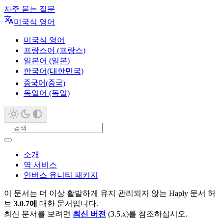
자주 묻는 질문
미국식 영어
미국식 영어
프랑스어 (프랑스)
일본어 (일본)
한국어(대한민국)
중국어(중국)
독일어 (독일)
소개
역 서비스
인버스 유니티 패키지
이 문서는 더 이상 활발하게 유지 관리되지 않는 Haply 문서 허
브
3.0.7에
대한 문서입니다.
최신 문서를 보려면
최신 버전
(3.5.x)를 참조하십시오.