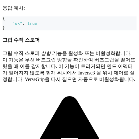
응답 예시:
{
"ok"
:
true
}
그립 수직 스토퍼
그립 수직 스토퍼
실험
기능을 활성화 또는 비활성화합니다.
이 기능은 무선 버즈그립 방향을 확인하여 버즈그립을 떨어뜨
렸을 때 이를 감지합니다. 이 기능이 트리거되면 엔드 이펙터
가 떨어지지 않도록 현재 위치에서 Inverse3 을 위치 제어로 설
정합니다. VerseGrip을 다시 집으면 자동으로 비활성화됩니다.