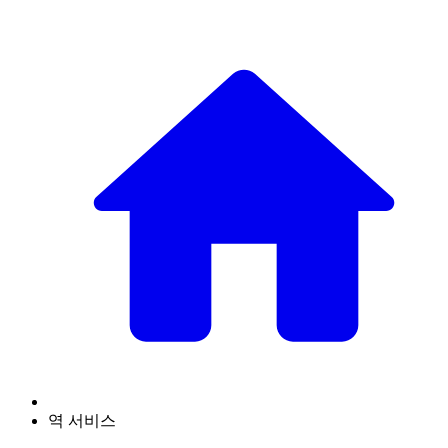
역 서비스