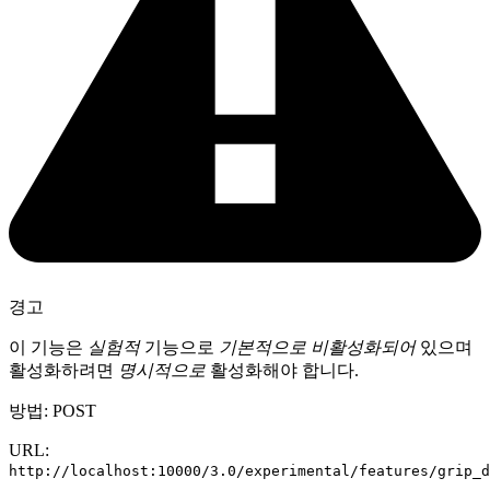
경고
이 기능은
실험적
기능으로
기본적으로 비활성화되어
있으며
활성화하려면
명시적으로
활성화해야 합니다.
방법: POST
URL:
http://localhost:10000/3.0/experimental/features/grip_d