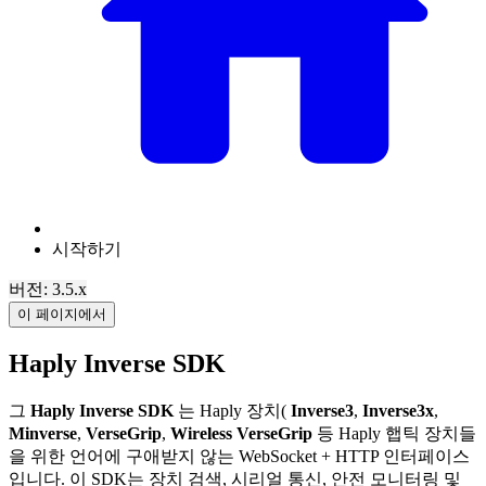
시작하기
버전: 3.5.x
이 페이지에서
Haply Inverse SDK
그
Haply Inverse SDK
는 Haply 장치(
Inverse3
,
Inverse3x
,
Minverse
,
VerseGrip
,
Wireless VerseGrip
등 Haply 햅틱 장치들
을 위한 언어에 구애받지 않는 WebSocket + HTTP 인터페이스
입니다. 이 SDK는 장치 검색, 시리얼 통신, 안전 모니터링 및