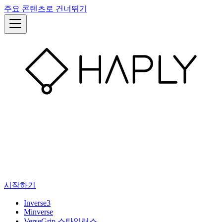
주요 콘텐츠로 건너뛰기
시작하기
Inverse3
Minverse
VerseGrip 스타일러스