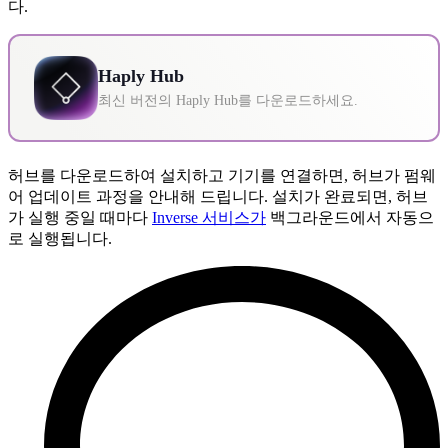
다.
Haply Hub
최신 버전의 Haply Hub를 다운로드하세요.
허브를 다운로드하여 설치하고 기기를 연결하면, 허브가 펌웨
어 업데이트 과정을 안내해 드립니다. 설치가 완료되면, 허브
가 실행 중일 때마다
Inverse 서비스가
백그라운드에서 자동으
로 실행됩니다.