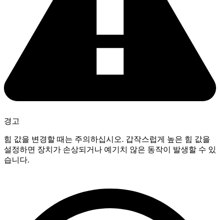
경고
힘 값을 변경할 때는 주의하십시오. 갑작스럽게 높은 힘 값을
설정하면 장치가 손상되거나 예기치 않은 동작이 발생할 수 있
습니다.