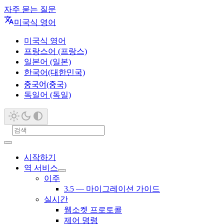
자주 묻는 질문
미국식 영어
미국식 영어
프랑스어 (프랑스)
일본어 (일본)
한국어(대한민국)
중국어(중국)
독일어 (독일)
시작하기
역 서비스
이주
3.5 — 마이그레이션 가이드
실시간
웹소켓 프로토콜
제어 명령