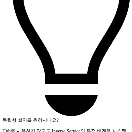
독립형 설치를 원하시나요?
Hub를 사용하지 않고도 Inverse Service의 특정 버전을 시스템