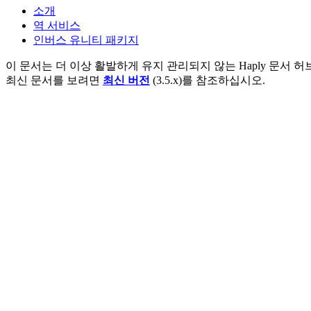
소개
역 서비스
인버스 유니티 패키지
이 문서는 더 이상 활발하게 유지 관리되지 않는 Haply 문서 허
최신 문서를 보려면
최신 버전
(3.5.x)를 참조하십시오.