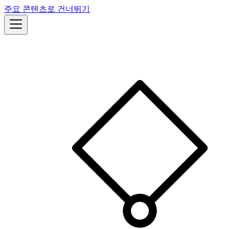
주요 콘텐츠로 건너뛰기