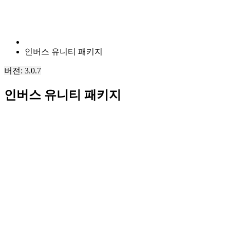
인버스 유니티 패키지
버전: 3.0.7
인버스 유니티 패키지