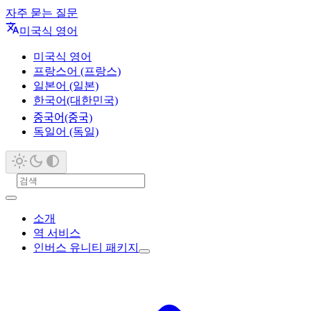
자주 묻는 질문
미국식 영어
미국식 영어
프랑스어 (프랑스)
일본어 (일본)
한국어(대한민국)
중국어(중국)
독일어 (독일)
소개
역 서비스
인버스 유니티 패키지