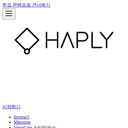
주요 콘텐츠로 건너뛰기
시작하기
Inverse3
Minverse
VerseGrip 스타일러스