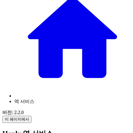
역 서비스
버전: 2.2.0
이 페이지에서