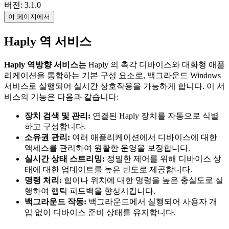
버전: 3.1.0
이 페이지에서
Haply 역 서비스
Haply 역방향 서비스는
Haply 의 촉각 디바이스와 대화형 애플
리케이션을 통합하는 기본 구성 요소로, 백그라운드 Windows
서비스로 실행되어 실시간 상호작용을 가능하게 합니다. 이 서
비스의 기능은 다음과 같습니다:
장치 검색 및 관리:
연결된 Haply 장치를 자동으로 식별
하고 구성합니다.
소유권 관리:
여러 애플리케이션에서 디바이스에 대한
액세스를 관리하여 원활한 운영을 보장합니다.
실시간 상태 스트리밍:
정밀한 제어를 위해 디바이스 상
태에 대한 업데이트를 높은 빈도로 제공합니다.
명령 처리:
힘이나 위치에 대한 명령을 높은 충실도로 실
행하여 햅틱 피드백을 향상시킵니다.
백그라운드 작동:
백그라운드에서 실행되어 사용자 개
입 없이 디바이스 준비 상태를 유지합니다.