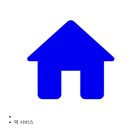
역 서비스