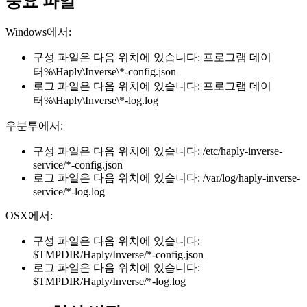
중요 파일
Windows에서:
구성 파일은 다음 위치에 있습니다: 프로그램 데이
터%\Haply\Inverse\*-config.json
로그 파일은 다음 위치에 있습니다: 프로그램 데이
터%\Haply\Inverse\*-log.log
우분투에서:
구성 파일은 다음 위치에 있습니다: /etc/haply-inverse-
service/*-config.json
로그 파일은 다음 위치에 있습니다: /var/log/haply-inverse-
service/*-log.log
OSX에서:
구성 파일은 다음 위치에 있습니다:
$TMPDIR/Haply/Inverse/*-config.json
로그 파일은 다음 위치에 있습니다:
$TMPDIR/Haply/Inverse/*-log.log