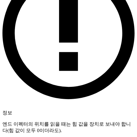
정보
엔드 이펙터의 위치를 읽을 때는 힘 값을 장치로 보내야 합니
다(힘 값이 모두 0이더라도).