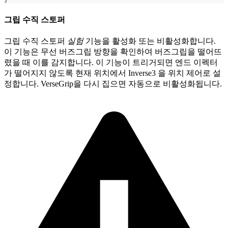
그립 수직 스토퍼
그립 수직 스토퍼
실험
기능을 활성화 또는 비활성화합니다.
이 기능은 무선 버즈그립 방향을 확인하여 버즈그립을 떨어뜨
렸을 때 이를 감지합니다. 이 기능이 트리거되면 엔드 이펙터
가 떨어지지 않도록 현재 위치에서 Inverse3 을 위치 제어로 설
정합니다. VerseGrip을 다시 집으면 자동으로 비활성화됩니다.