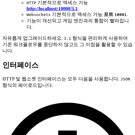
기본적으로 액세스 가능
HTTP
http://localhost:10000/3.1
.
기본적으로 액세스 가능
포트
.
Websockets
10001
기능이 개선되고 게임 엔진과의 통합이 빨라집니
다.
자유롭게 업그레이드하세요.
형식을 편리하게 사용하여
3.1
기존 워크플로우를 중단하지 않고도 그 이점을 활용할 수 있습
니다.
인터페이스
HTTP 및 웹소켓 인터페이스는 모두 다음을 사용합니다.
JSON
형식의 페이로드입니다.