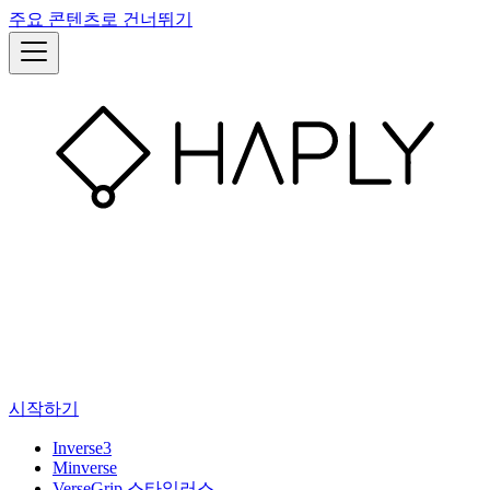
주요 콘텐츠로 건너뛰기
시작하기
Inverse3
Minverse
VerseGrip 스타일러스