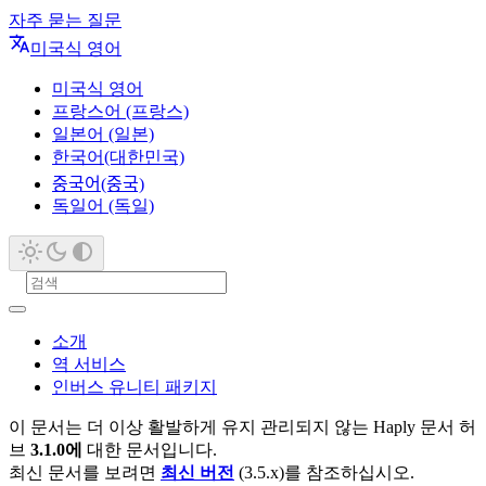
자주 묻는 질문
미국식 영어
미국식 영어
프랑스어 (프랑스)
일본어 (일본)
한국어(대한민국)
중국어(중국)
독일어 (독일)
소개
역 서비스
인버스 유니티 패키지
이 문서는 더 이상 활발하게 유지 관리되지 않는 Haply 문서 허
브
3.1.0에
대한 문서입니다.
최신 문서를 보려면
최신 버전
(3.5.x)를 참조하십시오.