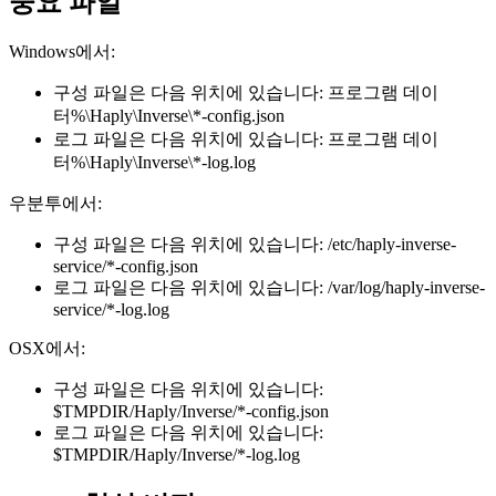
중요 파일
Windows에서:
구성 파일은 다음 위치에 있습니다: 프로그램 데이
터%\Haply\Inverse\*-config.json
로그 파일은 다음 위치에 있습니다: 프로그램 데이
터%\Haply\Inverse\*-log.log
우분투에서:
구성 파일은 다음 위치에 있습니다: /etc/haply-inverse-
service/*-config.json
로그 파일은 다음 위치에 있습니다: /var/log/haply-inverse-
service/*-log.log
OSX에서:
구성 파일은 다음 위치에 있습니다:
$TMPDIR/Haply/Inverse/*-config.json
로그 파일은 다음 위치에 있습니다:
$TMPDIR/Haply/Inverse/*-log.log