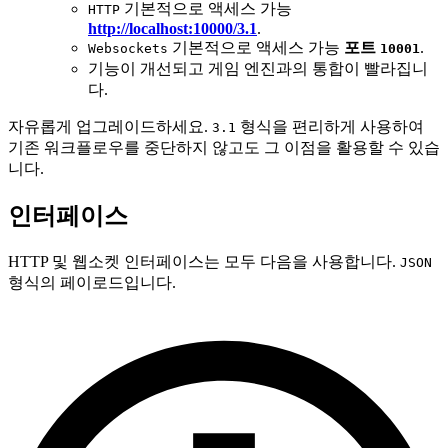
기본적으로 액세스 가능
HTTP
http://localhost:10000/3.1
.
기본적으로 액세스 가능
포트
.
Websockets
10001
기능이 개선되고 게임 엔진과의 통합이 빨라집니
다.
자유롭게 업그레이드하세요.
형식을 편리하게 사용하여
3.1
기존 워크플로우를 중단하지 않고도 그 이점을 활용할 수 있습
니다.
인터페이스
HTTP 및 웹소켓 인터페이스는 모두 다음을 사용합니다.
JSON
형식의 페이로드입니다.