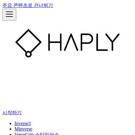
주요 콘텐츠로 건너뛰기
시작하기
Inverse3
Minverse
VerseGrip 스타일러스