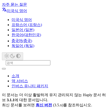
자주 묻는 질문
미국식 영어
미국식 영어
프랑스어 (프랑스)
일본어 (일본)
한국어(대한민국)
중국어(중국)
독일어 (독일)
소개
역 서비스
인버스 유니티 패키지
이 문서는 더 이상 활발하게 유지 관리되지 않는 Haply 문서 허
브
3.1.1
에 대한 문서입니다.
최신 문서를 보려면
최신 버전
(3.5.x)를 참조하십시오.