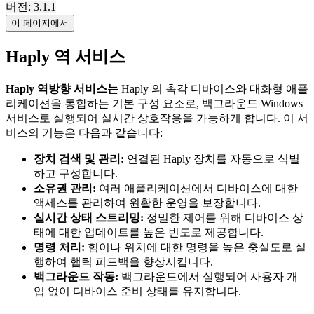
버전: 3.1.1
이 페이지에서
Haply 역 서비스
Haply 역방향 서비스는
Haply 의 촉각 디바이스와 대화형 애플
리케이션을 통합하는 기본 구성 요소로, 백그라운드 Windows
서비스로 실행되어 실시간 상호작용을 가능하게 합니다. 이 서
비스의 기능은 다음과 같습니다:
장치 검색 및 관리:
연결된 Haply 장치를 자동으로 식별
하고 구성합니다.
소유권 관리:
여러 애플리케이션에서 디바이스에 대한
액세스를 관리하여 원활한 운영을 보장합니다.
실시간 상태 스트리밍:
정밀한 제어를 위해 디바이스 상
태에 대한 업데이트를 높은 빈도로 제공합니다.
명령 처리:
힘이나 위치에 대한 명령을 높은 충실도로 실
행하여 햅틱 피드백을 향상시킵니다.
백그라운드 작동:
백그라운드에서 실행되어 사용자 개
입 없이 디바이스 준비 상태를 유지합니다.