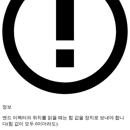
정보
엔드 이펙터의 위치를 읽을 때는 힘 값을 장치로 보내야 합니
다(힘 값이 모두 0이더라도).