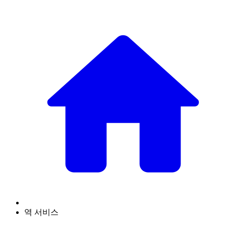
역 서비스