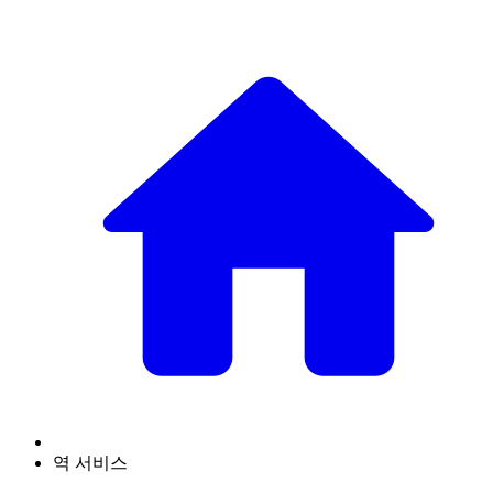
역 서비스