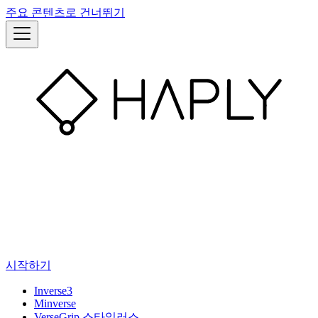
주요 콘텐츠로 건너뛰기
시작하기
Inverse3
Minverse
VerseGrip 스타일러스