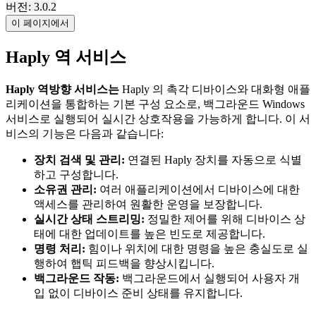
버전: 3.0.2
이 페이지에서
Haply 역 서비스
Haply 역방향 서비스는
Haply 의 촉각 디바이스와 대화형 애플
리케이션을 통합하는 기본 구성 요소로, 백그라운드 Windows
서비스로 실행되어 실시간 상호작용을 가능하게 합니다. 이 서
비스의 기능은 다음과 같습니다:
장치 검색 및 관리:
연결된 Haply 장치를 자동으로 식별
하고 구성합니다.
소유권 관리:
여러 애플리케이션에서 디바이스에 대한
액세스를 관리하여 원활한 운영을 보장합니다.
실시간 상태 스트리밍:
정밀한 제어를 위해 디바이스 상
태에 대한 업데이트를 높은 빈도로 제공합니다.
명령 처리:
힘이나 위치에 대한 명령을 높은 충실도로 실
행하여 햅틱 피드백을 향상시킵니다.
백그라운드 작동:
백그라운드에서 실행되어 사용자 개
입 없이 디바이스 준비 상태를 유지합니다.