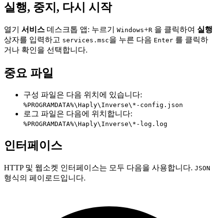
실행, 중지, 다시 시작
열기
서비스
데스크톱 앱: 누르기
+
을 클릭하여
실행
Windows
R
상자를 입력하고
을 누른 다음
를 클릭하
services.msc
Enter
거나 확인을 선택합니다.
중요 파일
구성 파일은 다음 위치에 있습니다:
%PROGRAMDATA%\Haply\Inverse\*-config.json
로그 파일은 다음에 위치합니다:
%PROGRAMDATA%\Haply\Inverse\*-log.log
인터페이스
HTTP 및 웹소켓 인터페이스는 모두 다음을 사용합니다.
JSON
형식의 페이로드입니다.