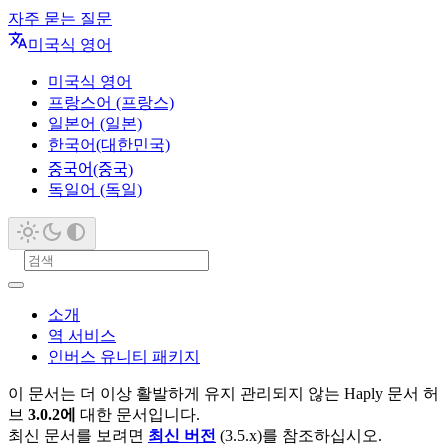
자주 묻는 질문
미국식 영어
미국식 영어
프랑스어 (프랑스)
일본어 (일본)
한국어(대한민국)
중국어(중국)
독일어 (독일)
소개
역 서비스
인버스 유니티 패키지
이 문서는 더 이상 활발하게 유지 관리되지 않는 Haply 문서 허
브
3.0.2에
대한 문서입니다.
최신 문서를 보려면
최신 버전
(3.5.x)를 참조하십시오.