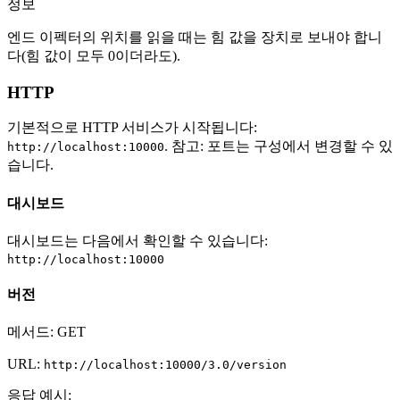
정보
엔드 이펙터의 위치를 읽을 때는 힘 값을 장치로 보내야 합니
다(힘 값이 모두 0이더라도).
HTTP
기본적으로 HTTP 서비스가 시작됩니다:
. 참고: 포트는 구성에서 변경할 수 있
http://localhost:10000
습니다.
대시보드
대시보드는 다음에서 확인할 수 있습니다:
http://localhost:10000
버전
메서드: GET
URL:
http://localhost:10000/3.0/version
응답 예시: