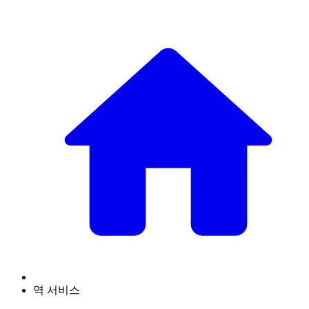
역 서비스