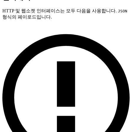
HTTP 및 웹소켓 인터페이스는 모두 다음을 사용합니다.
JSON
형식의 페이로드입니다.