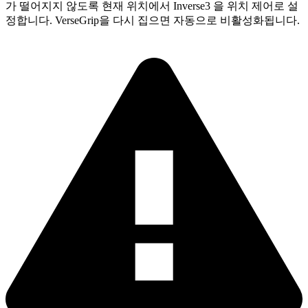
가 떨어지지 않도록 현재 위치에서 Inverse3 을 위치 제어로 설
정합니다. VerseGrip을 다시 집으면 자동으로 비활성화됩니다.