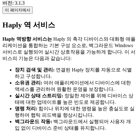
버전: 3.1.3
이 페이지에서
Haply 역 서비스
Haply 역방향 서비스는
Haply 의 촉각 디바이스와 대화형 애플
리케이션을 통합하는 기본 구성 요소로, 백그라운드 Windows
서비스로 실행되어 실시간 상호작용을 가능하게 합니다. 이 서
비스의 기능은 다음과 같습니다:
장치 검색 및 관리:
연결된 Haply 장치를 자동으로 식별
하고 구성합니다.
소유권 관리:
여러 애플리케이션에서 디바이스에 대한
액세스를 관리하여 원활한 운영을 보장합니다.
실시간 상태 스트리밍:
정밀한 제어를 위해 디바이스 상
태에 대한 업데이트를 높은 빈도로 제공합니다.
명령 처리:
힘이나 위치에 대한 명령을 높은 충실도로 실
행하여 햅틱 피드백을 향상시킵니다.
백그라운드 작동:
백그라운드에서 실행되어 사용자 개
입 없이 디바이스 준비 상태를 유지합니다.