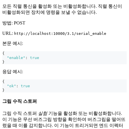
모든 직렬 통신을 활성화 또는 비활성화합니다. 직렬 통신이
비활성화되면 장치에 명령을 보낼 수 없습니다.
방법: POST
URL:
http://localhost:10000/3.1/serial_enable
본문 예시:
{
"enable"
:
true
}
응답 예시:
{
"ok"
:
true
}
그립 수직 스토퍼
그립 수직 스토퍼
실험
기능을 활성화 또는 비활성화합니다.
이 기능은 무선 버즈그립 방향을 확인하여 버즈그립을 떨어뜨
렸을 때 이를 감지합니다. 이 기능이 트리거되면 엔드 이펙터