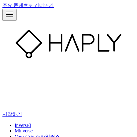
주요 콘텐츠로 건너뛰기
시작하기
Inverse3
Minverse
VerseGrip 스타일러스