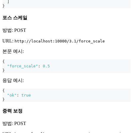
]
}
포스 스케일
방법: POST
URL:
http://localhost:10000/3.1/force_scale
본문 예시:
{
"force_scale"
:
0.5
}
응답 예시:
{
"ok"
:
true
}
중력 보정
방법: POST