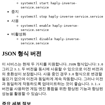
systemctl start haply-inverse-
service.service
중지
systemctl stop haply-inverse-service.service
사용
systemctl enable haply-inverse-
service.service
비활성화
systemctl disable haply-inverse-
service.service
JSON 형식 버전
이 서비스는 현재 두 가지를 지원합니다.
형식입니다:
JSON
3.0
그리고
. 두 버전을 동시에 사용할 수 있으므로 이전 버전과
3.1
의 호환성이 보장됩니다. 사용 중인 경우
형식으로 변경할
3.0
필요가 없으며 이전과 동일하게 계속 작동합니다. 그러나 이전
과 동일하게 작동하도록 업데이트하는 것이 좋습니다.
3.1.x
버전을 사용하면 게임 엔진 통합을 위한 향상된 기능과 향상된
성능을 활용할 수 있습니다.
주요 세부 정보