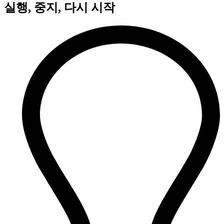
실행, 중지, 다시 시작