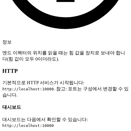
정보
엔드 이펙터의 위치를 읽을 때는 힘 값을 장치로 보내야 합니
다(힘 값이 모두 0이더라도).
HTTP
기본적으로 HTTP 서비스가 시작됩니다:
. 참고: 포트는 구성에서 변경할 수 있
http://localhost:10000
습니다.
대시보드
대시보드는 다음에서 확인할 수 있습니다:
http://localhost:10000