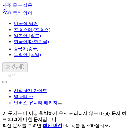
자주 묻는 질문
미국식 영어
미국식 영어
프랑스어 (프랑스)
일본어 (일본)
한국어(대한민국)
중국어(중국)
독일어 (독일)
시작하기 가이드
역 서비스
인버스 유니티 패키지
이 문서는 더 이상 활발하게 유지 관리되지 않는 Haply 문서 허
브
3.1.3에
대한 문서입니다.
최신 문서를 보려면
최신 버전
(3.5.x)를 참조하십시오.