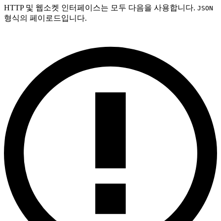
HTTP 및 웹소켓 인터페이스는 모두 다음을 사용합니다.
JSON
형식의 페이로드입니다.