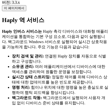
버전: 3.3.x
이 페이지에서
Haply 역 서비스
Haply
인버스 서비스는
Haply 촉각 디바이스와 대화형 애플리
케이션을 통합하는 기본 구성 요소로, 다음과 같이 실행됩니
다. 백그라운드 Windows 서비스로 실행되어 실시간 상호작용
을 가능하게 합니다. 주요 기능은 다음과 같습니다:
장치 검색 및 관리:
연결된 Haply 장치를 자동으로 식별
하고 구성합니다.
소유권 관리:
여러 애플리케이션에서 디바이스에 대한
액세스를 관리하여 원활한 운영을 보장합니다.
실시간 상태 스트리밍:
정밀한 제어를 위해 디바이스 상
태에 대한 업데이트를 높은 빈도로 제공합니다.
명령 처리:
힘이나 위치에 대한 명령을 높은 충실도로 실
행하여 햅틱 피드백을 향상시킵니다.
백그라운드 작동:
백그라운드에서 실행되어 사용자 개
입 없이 디바이스 준비 상태를 유지합니다.