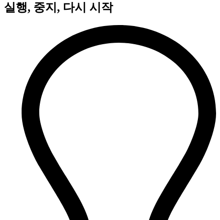
실행, 중지, 다시 시작