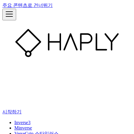
주요 콘텐츠로 건너뛰기
시작하기
Inverse3
Minverse
VerseGrip 스타일러스