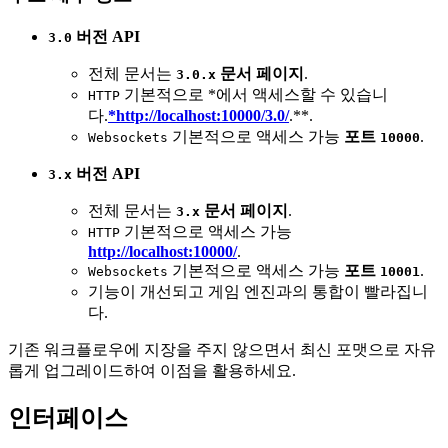
버전 API
3.0
전체 문서는
문서 페이지
.
3.0.x
기본적으로 *에서 액세스할 수 있습니
HTTP
다.
*http://localhost:10000/3.0/
.**.
기본적으로 액세스 가능
포트
.
Websockets
10000
버전 API
3.x
전체 문서는
문서 페이지
.
3.x
기본적으로 액세스 가능
HTTP
http://localhost:10000/
.
기본적으로 액세스 가능
포트
.
Websockets
10001
기능이 개선되고 게임 엔진과의 통합이 빨라집니
다.
기존 워크플로우에 지장을 주지 않으면서 최신 포맷으로 자유
롭게 업그레이드하여 이점을 활용하세요.
인터페이스