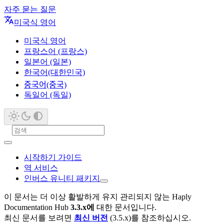
자주 묻는 질문
미국식 영어
미국식 영어
프랑스어 (프랑스)
일본어 (일본)
한국어(대한민국)
중국어(중국)
독일어 (독일)
시작하기 가이드
역 서비스
인버스 유니티 패키지
이 문서는 더 이상 활발하게 유지 관리되지 않는 Haply
Documentation Hub
3.3.x에
대한 문서입니다.
최신 문서를 보려면
최신 버전
(3.5.x)를 참조하십시오.