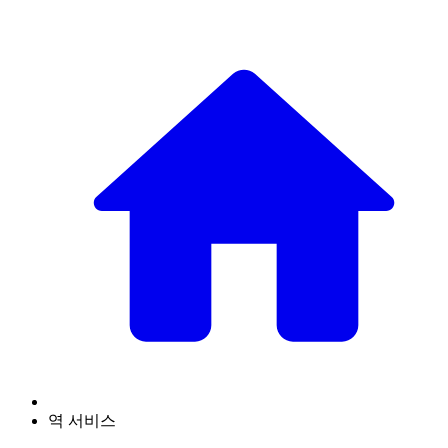
역 서비스