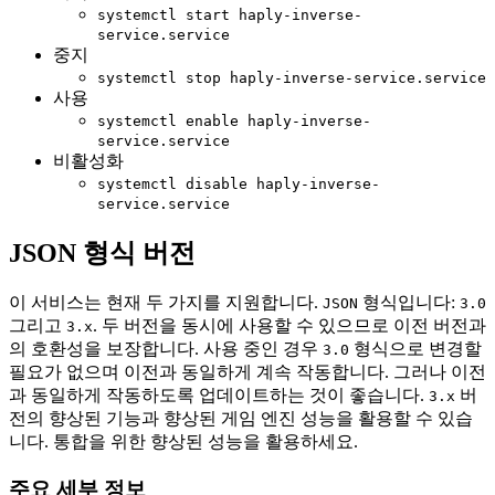
systemctl start haply-inverse-
service.service
중지
systemctl stop haply-inverse-service.service
사용
systemctl enable haply-inverse-
service.service
비활성화
systemctl disable haply-inverse-
service.service
JSON 형식 버전
이 서비스는 현재 두 가지를 지원합니다.
형식입니다:
JSON
3.0
그리고
. 두 버전을 동시에 사용할 수 있으므로 이전 버전과
3.x
의 호환성을 보장합니다. 사용 중인 경우
형식으로 변경할
3.0
필요가 없으며 이전과 동일하게 계속 작동합니다. 그러나 이전
과 동일하게 작동하도록 업데이트하는 것이 좋습니다.
버
3.x
전의 향상된 기능과 향상된 게임 엔진 성능을 활용할 수 있습
니다. 통합을 위한 향상된 성능을 활용하세요.
주요 세부 정보