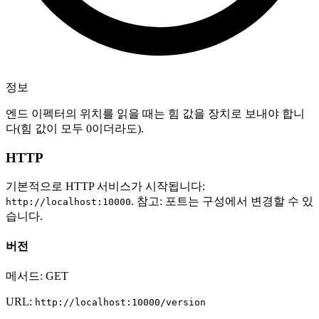
정보
엔드 이펙터의 위치를 읽을 때는 힘 값을 장치로 보내야 합니
다(힘 값이 모두 0이더라도).
HTTP
기본적으로 HTTP 서비스가 시작됩니다:
. 참고: 포트는 구성에서 변경할 수 있
http://localhost:10000
습니다.
버전
메서드: GET
URL:
http://localhost:10000/version