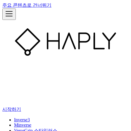
주요 콘텐츠로 건너뛰기
시작하기
Inverse3
Minverse
VerseGrip 스타일러스