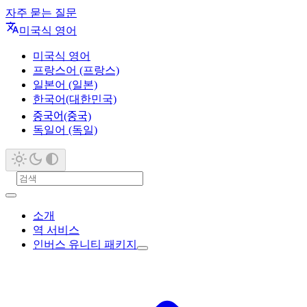
자주 묻는 질문
미국식 영어
미국식 영어
프랑스어 (프랑스)
일본어 (일본)
한국어(대한민국)
중국어(중국)
독일어 (독일)
소개
역 서비스
인버스 유니티 패키지