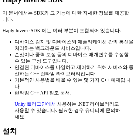
이 문서에서는 SDK와 그 기능에 대한 자세한 정보를 제공합
니다.
Haply Inverse SDK 에는 여러 부분이 포함되어 있습니다:
디바이스 감지 및 디바이스와 애플리케이션 간의 통신을
처리하는 백그라운드 서비스입니다.
손맛이나 중력 보정 등의 디바이스 매개변수를 수정할
수 있는 구성 도구입니다.
연결된 디바이스를 나열하고 제어하기 위해 서비스와 통
신하는 C++ 런타임 라이브러리입니다.
기본적인 사용법을 배울 수 있는 몇 가지 C++ 예제입니
다.
런타임 C++ API 참조 문서.
Unity 플러그인에서
사용하는 .NET 라이브러리도
사용할 수 있습니다. 필요한 경우 유니티에 문의하
세요.
설치