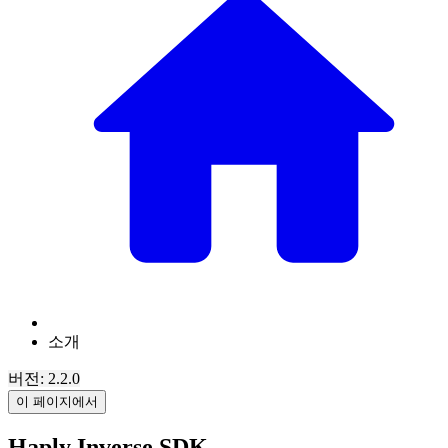
소개
버전: 2.2.0
이 페이지에서
Haply Inverse SDK