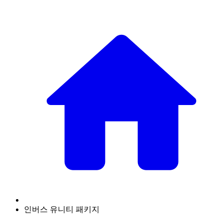
인버스 유니티 패키지