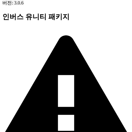
버전: 3.0.6
인버스 유니티 패키지