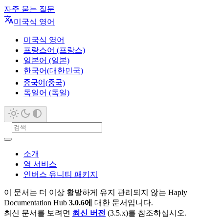
자주 묻는 질문
미국식 영어
미국식 영어
프랑스어 (프랑스)
일본어 (일본)
한국어(대한민국)
중국어(중국)
독일어 (독일)
소개
역 서비스
인버스 유니티 패키지
이 문서는 더 이상 활발하게 유지 관리되지 않는 Haply
Documentation Hub
3.0.6에
대한 문서입니다.
최신 문서를 보려면
최신 버전
(3.5.x)를 참조하십시오.