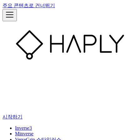
주요 콘텐츠로 건너뛰기
시작하기
Inverse3
Minverse
VerseGrip 스타일러스