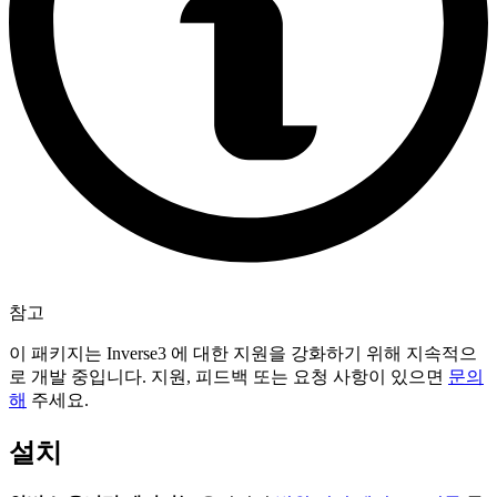
참고
이 패키지는 Inverse3 에 대한 지원을 강화하기 위해 지속적으
로 개발 중입니다. 지원, 피드백 또는 요청 사항이 있으면
문의
해
주세요.
설치