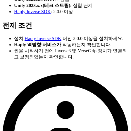
Unity 2023.x.x(테크 스트림):
실험 단계
Haply Inverse SDK
: 2.0.0 이상
전제 조건
설치
Haply Inverse SDK
버전 2.0.0 이상을 설치하세요.
Haply 역방향 서비스가
작동하는지 확인합니다.
씬을 시작하기 전에 Inverse3 및 VerseGrip 장치가 연결되
고 보정되었는지 확인합니다.