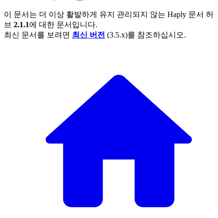
이 문서는 더 이상 활발하게 유지 관리되지 않는 Haply 문서 허
브
2.1.1
에 대한 문서입니다.
최신 문서를 보려면
최신 버전
(3.5.x)를 참조하십시오.