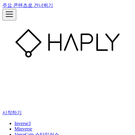
주요 콘텐츠로 건너뛰기
시작하기
Inverse3
Minverse
VerseGrip 스타일러스