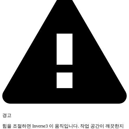
경고
힘을 조절하면 Inverse3 이 움직입니다. 작업 공간이 깨끗한지