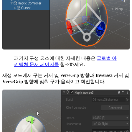
패키지 구성 요소에 대한 자세한 내용은
글로벌 아
키텍처 문서 페이지를
참조하세요.
재생 모드에서 구는 커서 및 VerseGrip 방향과
Inverse3
커서 및
VerseGrip
방향에 맞춰 구가 움직이고 회전합니다.