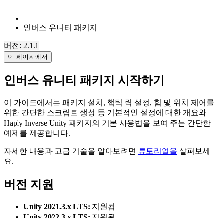
인버스 유니티 패키지
버전: 2.1.1
이 페이지에서
인버스 유니티 패키지 시작하기
이 가이드에서는 패키지 설치, 햅틱 릭 설정, 힘 및 위치 제어를
위한 간단한 스크립트 생성 등 기본적인 설정에 대한 개요와
Haply Inverse Unity 패키지의 기본 사용법을 보여 주는 간단한
예제를 제공합니다.
자세한 내용과 고급 기술을 알아보려면
튜토리얼을
살펴보세
요.
버전 지원
Unity 2021.3.x LTS:
지원됨
Unity 2022.3.x LTS:
지원됨