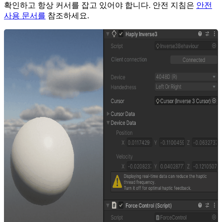
확인하고 항상 커서를 잡고 있어야 합니다. 안전 지침은
안전
사용 문서를
참조하세요.