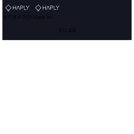
저작권 © 2026 Haply Inc.
쿠키 설정