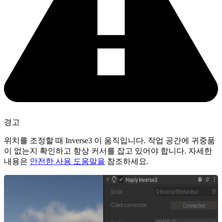
경고
위치를 조정할 때 Inverse3 이 움직입니다. 작업 공간에 귀중품
이 없는지 확인하고 항상 커서를 잡고 있어야 합니다. 자세한
내용은
안전한 사용 도움말을
참조하세요.