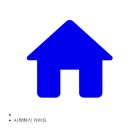
시작하기 가이드