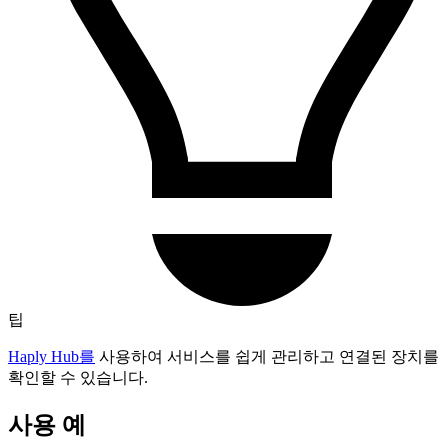
팁
Haply Hub를
사용하여 서비스를 쉽게 관리하고 연결된 장치를
확인할 수 있습니다.
사용 예