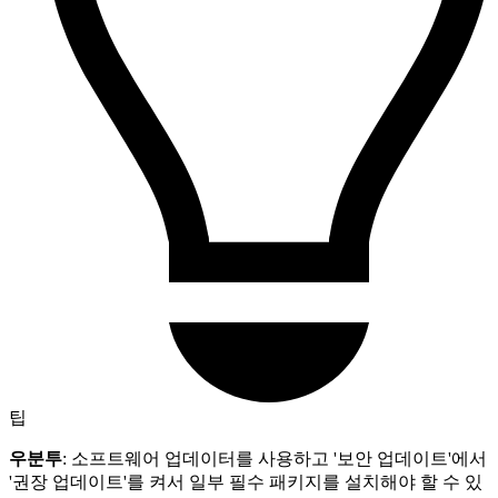
팁
우분투
: 소프트웨어 업데이터를 사용하고 '보안 업데이트'에서
'권장 업데이트'를 켜서 일부 필수 패키지를 설치해야 할 수 있