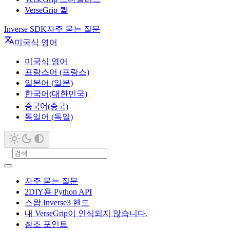
VerseGrip 퀼
Inverse SDK
자주 묻는 질문
미국식 영어
미국식 영어
프랑스어 (프랑스)
일본어 (일본)
한국어(대한민국)
중국어(중국)
독일어 (독일)
자주 묻는 질문
2DIY용 Python API
스왑 Inverse3 핸드
내 VerseGrip이 인식되지 않습니다.
참조 포인트