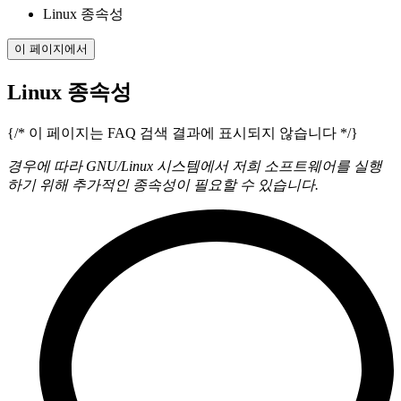
Linux 종속성
이 페이지에서
Linux 종속성
{/* 이 페이지는 FAQ 검색 결과에 표시되지 않습니다 */}
경우에 따라 GNU/Linux 시스템에서 저희 소프트웨어를 실행
하기 위해 추가적인 종속성이 필요할 수 있습니다.