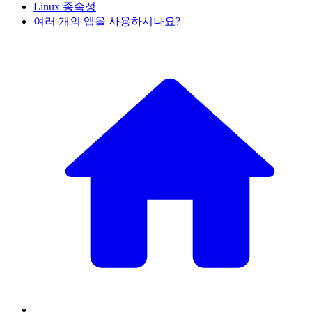
Linux 종속성
여러 개의 앱을 사용하시나요?