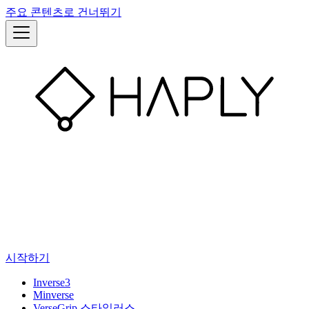
주요 콘텐츠로 건너뛰기
시작하기
Inverse3
Minverse
VerseGrip 스타일러스