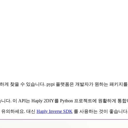
에서 편리하게 찾을 수 있습니다. pypi 플랫폼은 개발자가 원하는 패키
있습니다. 이 API는 Haply 2DIY를 Python 프로젝트에 원활하
에 유의하세요. 대신
Haply Inverse SDK
를 사용하는 것이 좋습니다