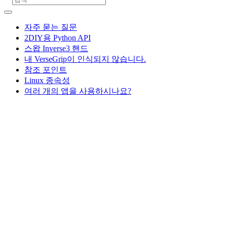
자주 묻는 질문
2DIY용 Python API
스왑 Inverse3 핸드
내 VerseGrip이 인식되지 않습니다.
참조 포인트
Linux 종속성
여러 개의 앱을 사용하시나요?