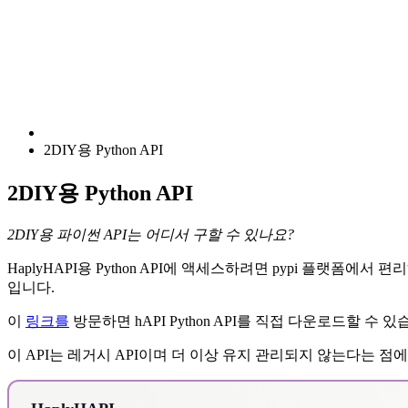
2DIY용 Python API
2DIY용 Python API
2DIY용 파이썬 API는 어디서 구할 수 있나요?
HaplyHAPI용 Python API에 액세스하려면 pypi 플랫폼
입니다.
이
링크를
방문하면 hAPI Python API를 직접 다운로드할 수 
이 API는 레거시 API이며 더 이상 유지 관리되지 않는다는 점