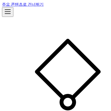
주요 콘텐츠로 건너뛰기