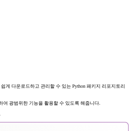
지를 쉽게 다운로드하고 관리할 수 있는 Python 패키지 리포지토리
게 통합하여 광범위한 기능을 활용할 수 있도록 해줍니다.
.