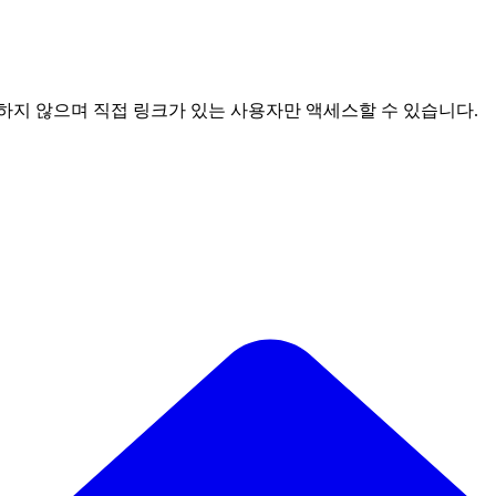
하지 않으며 직접 링크가 있는 사용자만 액세스할 수 있습니다.