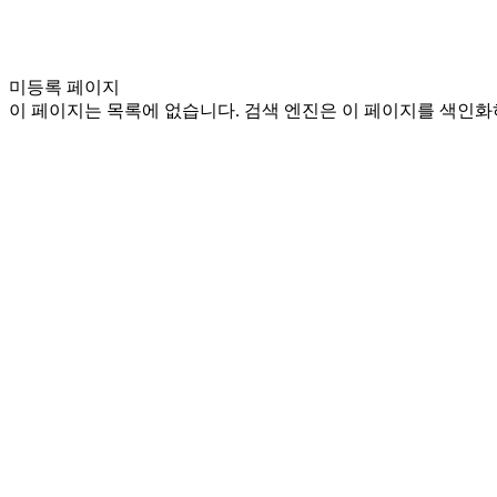
미등록 페이지
이 페이지는 목록에 없습니다. 검색 엔진은 이 페이지를 색인화