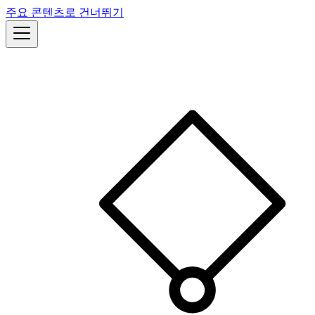
주요 콘텐츠로 건너뛰기